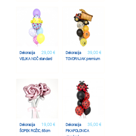
29,00 €
39,00 €
Dekoracija
Dekoracija
VELIKA NOČ standard
TOVORNJAK premium
19,00 €
35,00 €
Dekoracija
Dekoracija
ŠOPEK ROŽIC, 65cm
PIKAPOLONICA