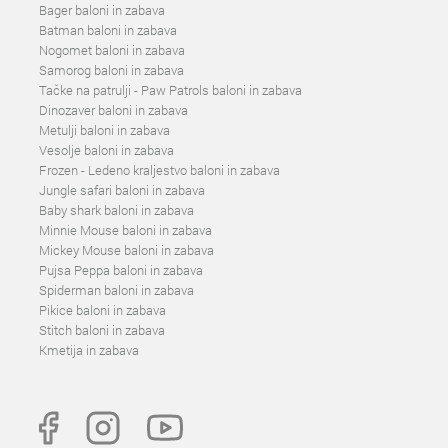
Bager baloni in zabava
Batman baloni in zabava
Nogomet baloni in zabava
Samorog baloni in zabava
Tačke na patrulji - Paw Patrols baloni in zabava
Dinozaver baloni in zabava
Metulji baloni in zabava
Vesolje baloni in zabava
Frozen - Ledeno kraljestvo baloni in zabava
Jungle safari baloni in zabava
Baby shark baloni in zabava
Minnie Mouse baloni in zabava
Mickey Mouse baloni in zabava
Pujsa Peppa baloni in zabava
Spiderman baloni in zabava
Pikice baloni in zabava
Stitch baloni in zabava
Kmetija in zabava