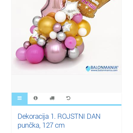
Dekoracija 1. ROJSTNI DAN
punčka, 127 cm