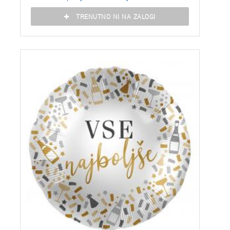
TRENUTNO NI NA ZALOGI