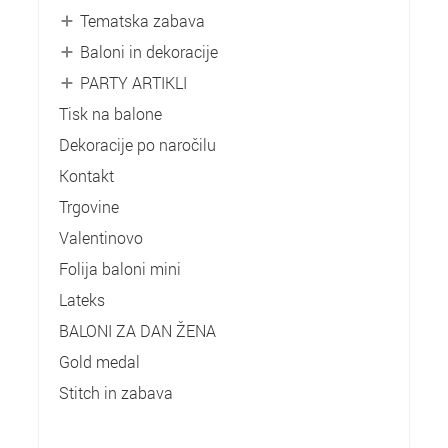
Tematska zabava
Baloni in dekoracije
PARTY ARTIKLI
Tisk na balone
Dekoracije po naročilu
Kontakt
Trgovine
Valentinovo
Folija baloni mini
Lateks
BALONI ZA DAN ŽENA
Gold medal
Stitch in zabava