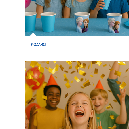
KOZARCI