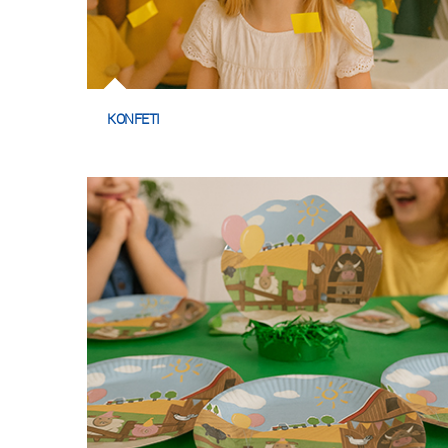
KONFETI