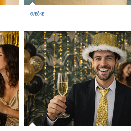
SVEČKE