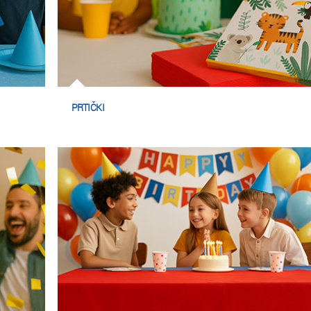
PRTIČKI