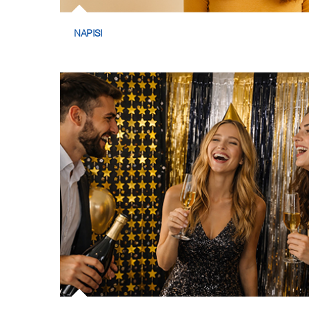
NAPISI