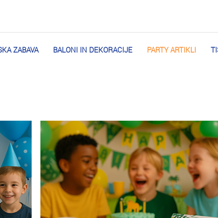
KA ZABAVA
BALONI IN DEKORACIJE
PARTY ARTIKLI
T