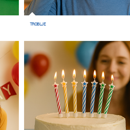
TROBLJE