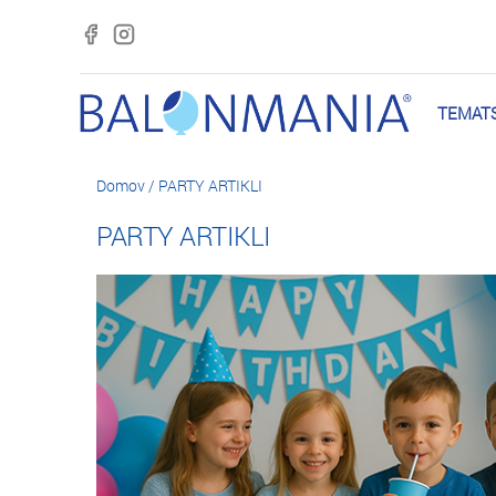
TEMATS
Domov
/
PARTY ARTIKLI
PARTY ARTIKLI