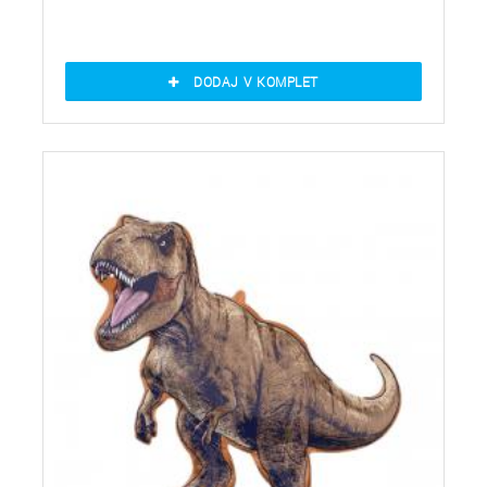
DODAJ V KOMPLET