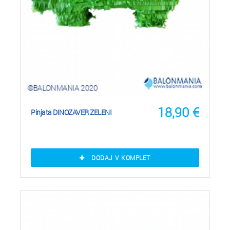
18,90
€
Pinjata DINOZAVER ZELENI
DODAJ V KOMPLET