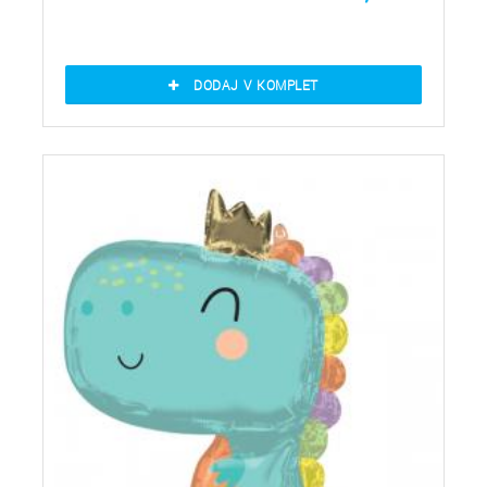
DODAJ V KOMPLET