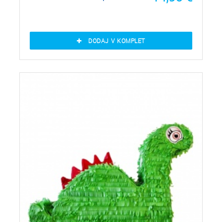
DODAJ V KOMPLET