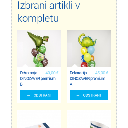
Izbrani artikli v
kompletu
Dekoracija
49,00 €
Dekoracija
45,00 €
DINOZAVER premium
DINOZAVER premium
B
A
ODSTRANI
ODSTRANI