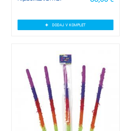
DODAJ V KOMPLET