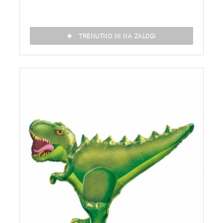
TRENUTNO NI NA ZALOGI