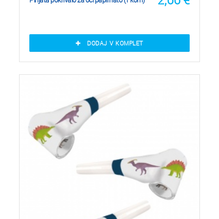
DODAJ V KOMPLET