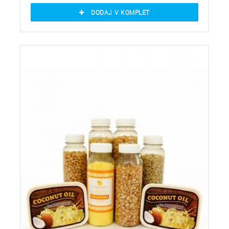
DODAJ V KOMPLET