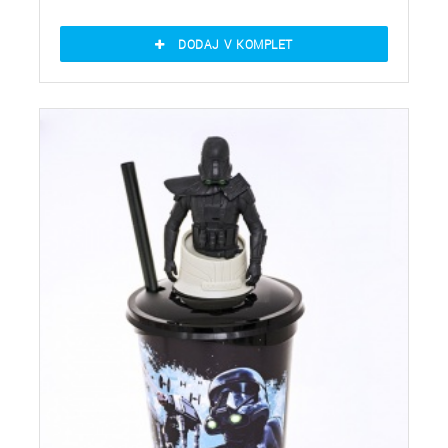
DODAJ V KOMPLET