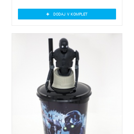
DODAJ V KOMPLET