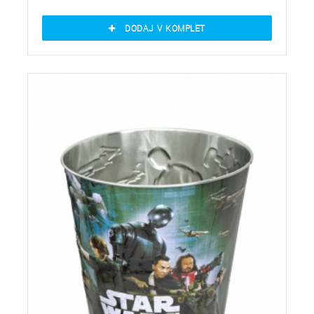
DODAJ V KOMPLET