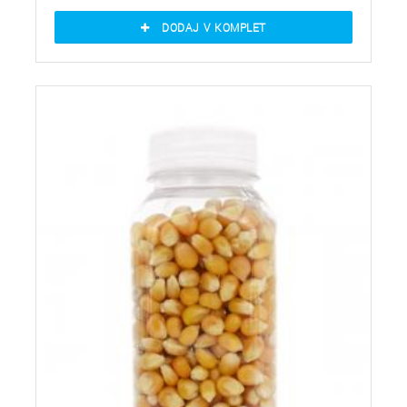
DODAJ V KOMPLET