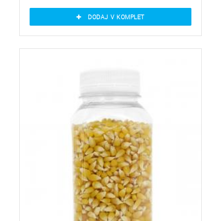
DODAJ V KOMPLET