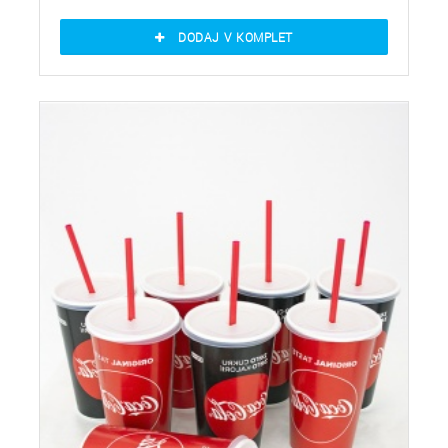
DODAJ V KOMPLET