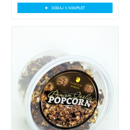
DODAJ V KOMPLET