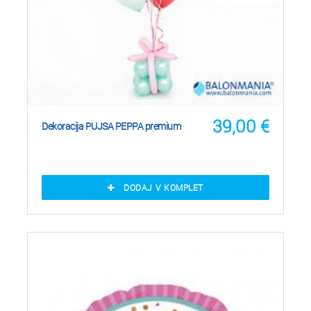
39,00
€
Dekoracija PUJSA PEPPA premium
DODAJ V KOMPLET