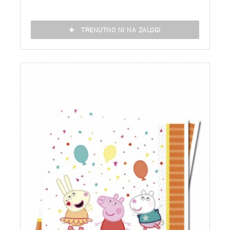
TRENUTNO NI NA ZALOGI