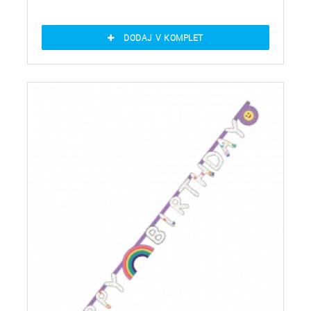
DODAJ V KOMPLET