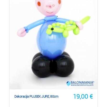
19,00
€
Dekoracija PUJSEK JURE, 80cm