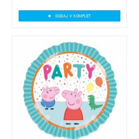
DODAJ V KOMPLET