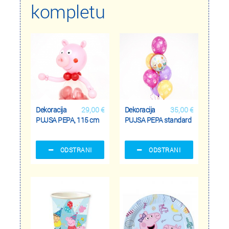
kompletu
Dekoracija
29,00 €
Dekoracija
35,00 €
PUJSA PEPA, 115 cm
PUJSA PEPA standard
ODSTRANI
ODSTRANI