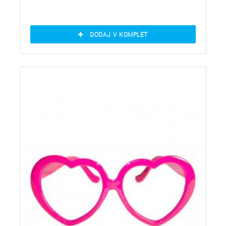
DODAJ V KOMPLET