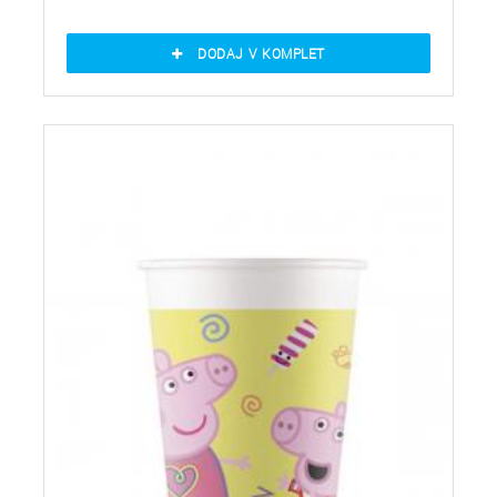
DODAJ V KOMPLET