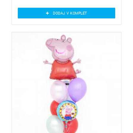
DODAJ V KOMPLET