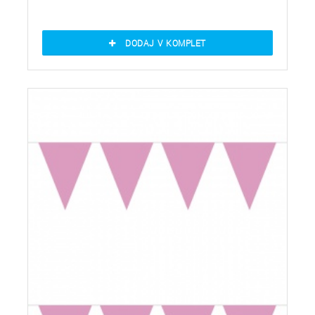
DODAJ V KOMPLET