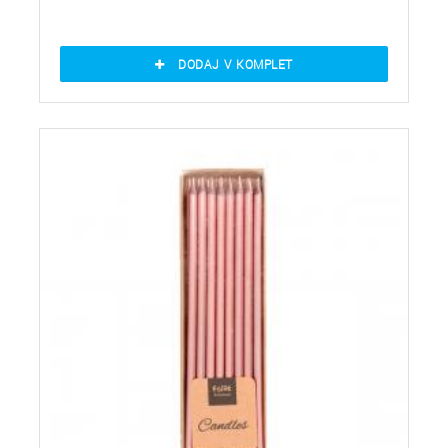
DODAJ V KOMPLET