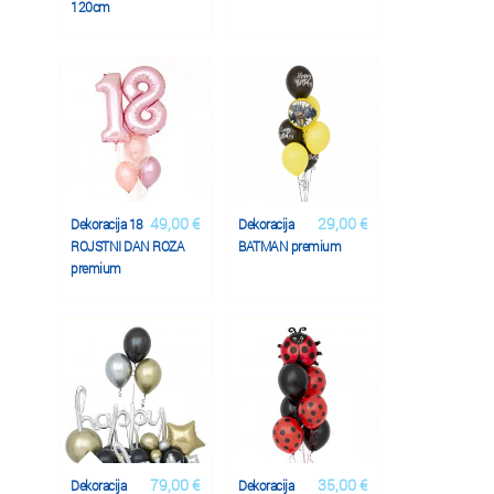
120cm
49,00 €
29,00 €
Dekoracija 18
Dekoracija
ROJSTNI DAN ROZA
BATMAN premium
premium
79,00 €
35,00 €
Dekoracija
Dekoracija