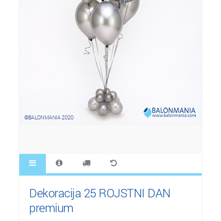
Dekoracija 25 ROJSTNI DAN
premium