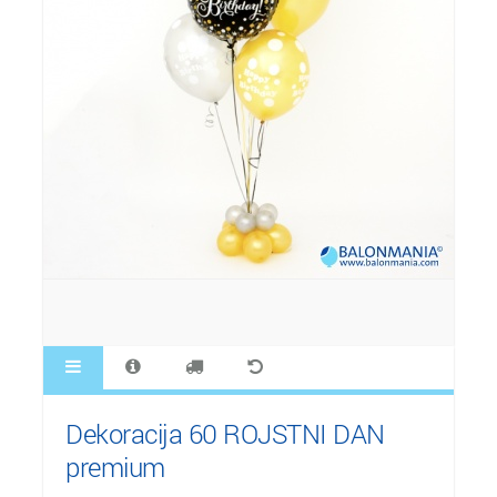
Dekoracija 60 ROJSTNI DAN
premium