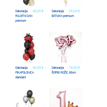
49,00 €
29,00 €
Dekoracija
Dekoracija
ROJSTNI DAN
BATMAN premium
premium
35,00 €
19,00 €
Dekoracija
Dekoracija
PIKAPOLONICA
ŠOPEK ROŽIC, 65cm
standard